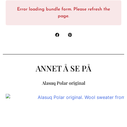
Error loading bundle form. Please refresh the
page.
ANNET Å SE PÅ
Alasuq Polar original