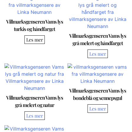
Villmarksgenseren Vams lys
turkis og håndfarget
Villmarksgenseren Vams lys
Les mer
grå melert og håndfarget
Villmarksgenseren Vams lys
Villmarksgenseren Vams lys
bondeblå og sennepsgul
grå melert og natur