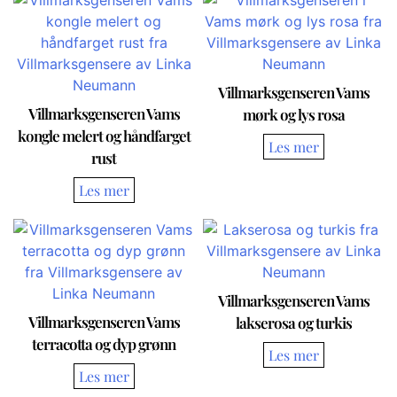
Villmarksgenseren Vams
Villmarksgenseren Vams
mørk og lys rosa
kongle melert og håndfarget
rust
Villmarksgenseren Vams
Villmarksgenseren Vams
lakserosa og turkis
terracotta og dyp grønn