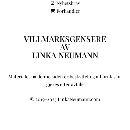
Nyhetsbrev
Forhandler
VILLMARKSGENSERE
AV
LINKA NEUMANN
Materialet på denne siden er beskyttet og all bruk skal
gjøres etter avtale
© 2019-2025 LinkaNeumann.com