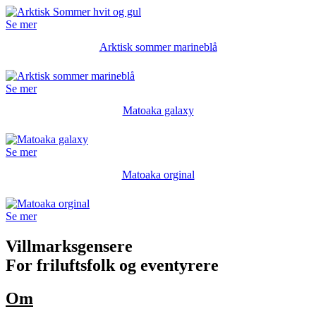
Se mer
Arktisk sommer marineblå
Se mer
Matoaka galaxy
Se mer
Matoaka orginal
Se mer
Villmarksgensere
For friluftsfolk og eventyrere
Om