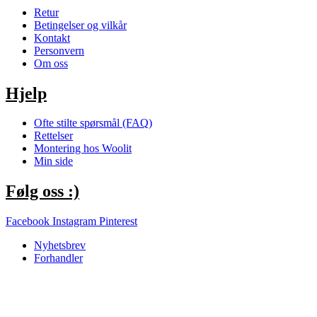
Retur
Betingelser og vilkår
Kontakt
Personvern
Om oss
Hjelp
Ofte stilte spørsmål (FAQ)
Rettelser
Montering hos Woolit
Min side
Følg oss :)
Facebook
Instagram
Pinterest
Nyhetsbrev
Forhandler