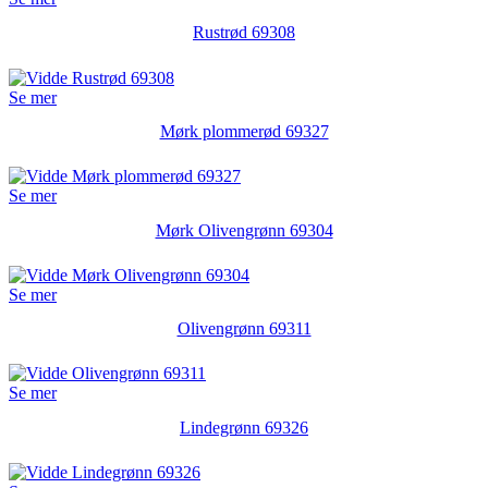
Rustrød 69308
Se mer
Mørk plommerød 69327
Se mer
Mørk Olivengrønn 69304
Se mer
Olivengrønn 69311
Se mer
Lindegrønn 69326