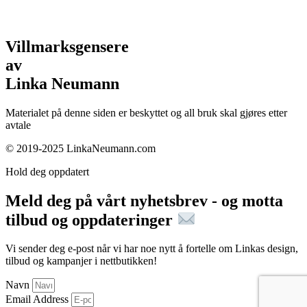
Villmarksgensere
av
Linka Neumann
Materialet på denne siden er beskyttet og all bruk skal gjøres etter
avtale
© 2019-2025 LinkaNeumann.com
Hold deg oppdatert
Meld deg på vårt nyhetsbrev - og motta
tilbud og oppdateringer
Vi sender deg e-post når vi har noe nytt å fortelle om Linkas design,
tilbud og kampanjer i nettbutikken!
Navn
Email Address