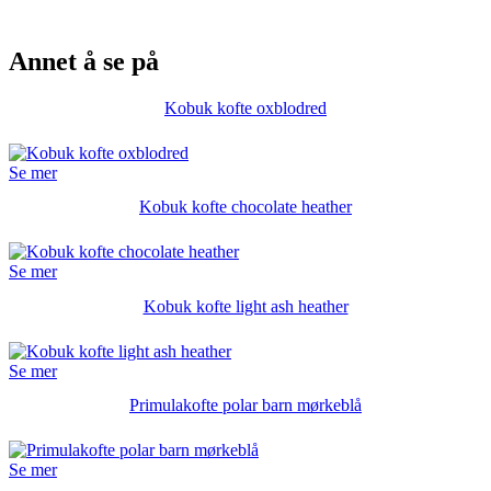
Annet å se på
Kobuk kofte oxblodred
Se mer
Kobuk kofte chocolate heather
Se mer
Kobuk kofte light ash heather
Se mer
Primulakofte polar barn mørkeblå
Se mer