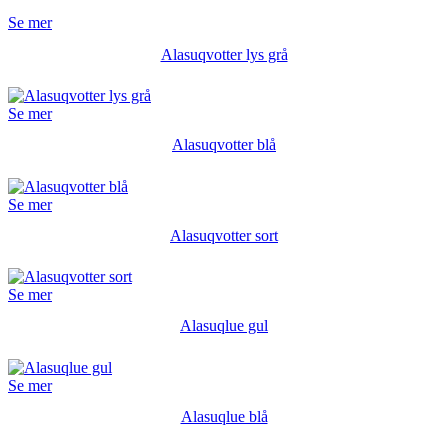
Se mer
Alasuqvotter lys grå
Se mer
Alasuqvotter blå
Se mer
Alasuqvotter sort
Se mer
Alasuqlue gul
Se mer
Alasuqlue blå