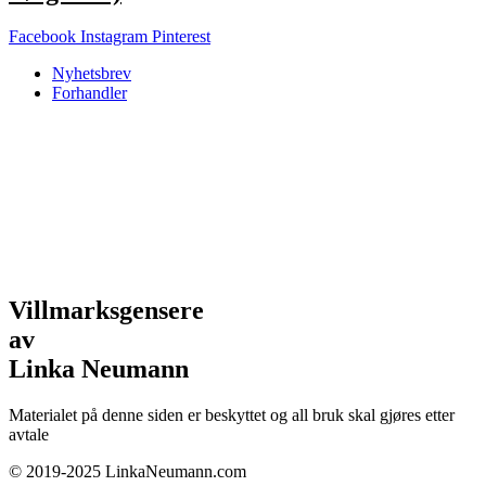
Facebook
Instagram
Pinterest
Nyhetsbrev
Forhandler
Villmarksgensere
av
Linka Neumann
Materialet på denne siden er beskyttet og all bruk skal gjøres etter
avtale
© 2019-2025 LinkaNeumann.com