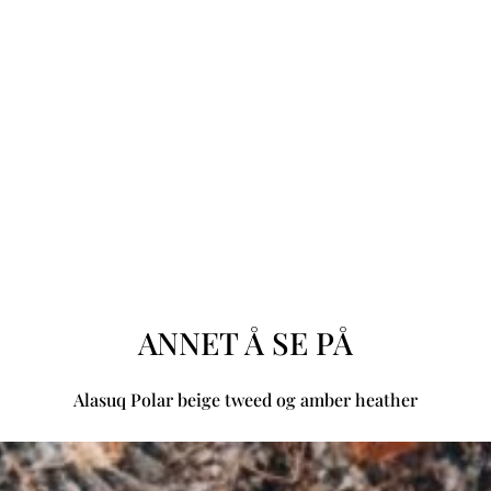
ANNET Å SE PÅ
Alasuq Polar beige tweed og amber heather