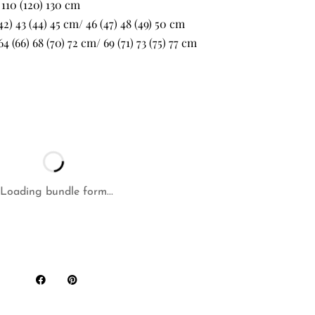
 110 (120) 130 cm
2) 43 (44) 45 cm/ 46 (47) 48 (49) 50 cm
4 (66) 68 (70) 72 cm/ 69 (71) 73 (75) 77 cm
Loading bundle form...