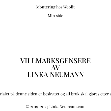
Montering hos Woolit
Min side
VILLMARKSGENSERE
AV
LINKA NEUMANN
ialet på denne siden er beskyttet og all bruk skal gjøres etter 
© 2019-2025 LinkaNeumann.com