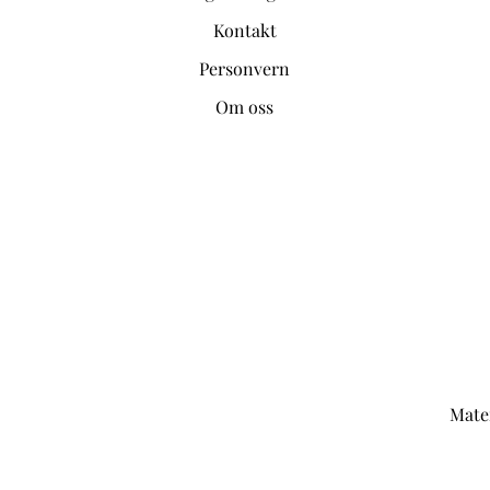
Kontakt
Personvern
Om oss
Mater