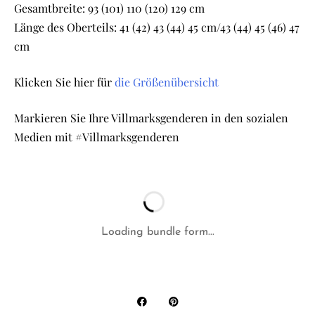
Gesamtbreite: 93 (101) 110 (120) 129 cm
Länge des Oberteils: 41 (42) 43 (44) 45 cm/43 (44) 45 (46) 47
cm
Klicken Sie hier für
die Größenübersicht
Markieren Sie Ihre Villmarksgenderen in den sozialen
Medien mit #Villmarksgenderen
Loading bundle form...