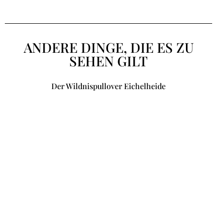
ANDERE DINGE, DIE ES ZU
SEHEN GILT
Der Wildnispullover Eichelheide