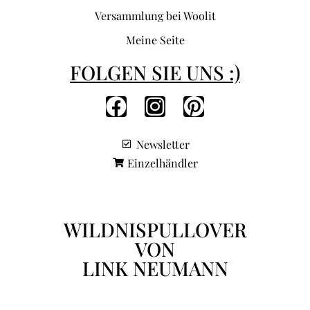
Versammlung bei Woolit
Meine Seite
FOLGEN SIE UNS :)
Newsletter
Einzelhändler
WILDNISPULLOVER
VON
LINK NEUMANN