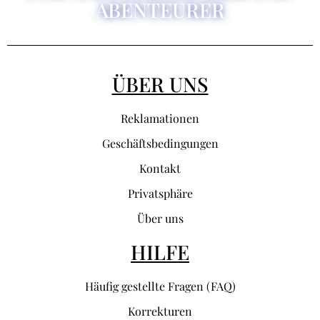
ABENTEURER
ÜBER UNS
Reklamationen
Geschäftsbedingungen
Kontakt
Privatsphäre
Über uns
HILFE
Häufig gestellte Fragen (FAQ)
Korrekturen