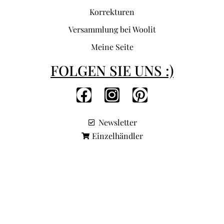
Korrekturen
Versammlung bei Woolit
Meine Seite
FOLGEN SIE UNS :)
Newsletter
Einzelhändler