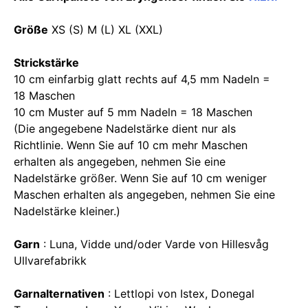
Größe
XS (S) M (L) XL (XXL)
Strickstärke
10 cm einfarbig glatt rechts auf 4,5 mm Nadeln =
18 Maschen
10 cm Muster auf 5 mm Nadeln = 18 Maschen
(Die angegebene Nadelstärke dient nur als
Richtlinie. Wenn Sie auf 10 cm mehr Maschen
erhalten als angegeben, nehmen Sie eine
Nadelstärke größer. Wenn Sie auf 10 cm weniger
Maschen erhalten als angegeben, nehmen Sie eine
Nadelstärke kleiner.)
Garn
: Luna, Vidde und/oder Varde von Hillesvåg
Ullvarefabrikk
Garnalternativen
: Lettlopi von Istex, Donegal