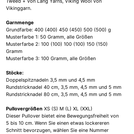
Tweed + von Lang Yarns, Viking Wool von
Vikinggarn.
Garnmenge
Grundfarbe: 400 (400) 450 (450) 500 (500) g
Musterfarbe 1: 50 Gramm, alle Größen
Musterfarbe 2: 100 (100) 100 (100) 150 (150)
Gramm
Musterfarbe 3: 100 Gramm, alle Größen
Stöcke:
Doppelspitznadeln 3,5 mm und 4,5 mm
Rundstricknadel 40 cm, 3,5 mm, 4,5 mm und 5 mm
Rundstricknadel 80 cm, 3,5 mm, 4,5 mm und 5 mm
Pullovergrößen
XS (S) M (L) XL (XXL)
Dieser Pullover bietet eine Bewegungsfreiheit von
5 bis 10 cm. Wenn Sie einen etwas lockereren
Schnitt bevorzugen, wählen Sie eine Nummer