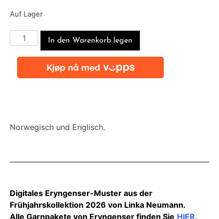
Auf Lager
In den Warenkorb legen
Norwegisch und Englisch.
Digitales Eryngenser-Muster aus der
Frühjahrskollektion 2026 von Linka Neumann.
Alle Garnpakete von Eryngenser finden Sie
HIER.