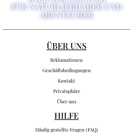
FÜR NATURLIEBHABER UND
ABENTEURER
ÜBER UNS
Reklamationen
Geschäftsbedingungen
Kontakt
Privatsphäre
Über uns
HILFE
Häufig gestellte Fragen (FAQ)