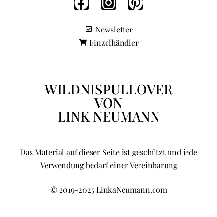
Newsletter
Einzelhändler
WILDNISPULLOVER
VON
LINK NEUMANN
Das Material auf dieser Seite ist geschützt und jede
Verwendung bedarf einer Vereinbarung
© 2019-2025 LinkaNeumann.com