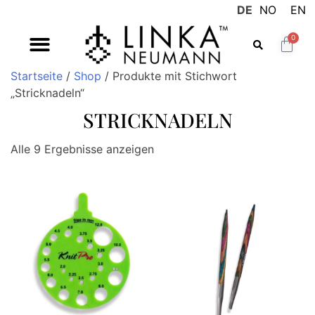
DE
NO
EN
0
Startseite
/
Shop
/ Produkte mit Stichwort
„Stricknadeln“
STRICKNADELN
Alle 9 Ergebnisse anzeigen