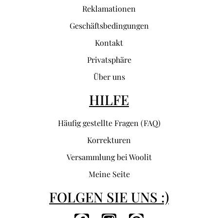
Reklamationen
Geschäftsbedingungen
Kontakt
Privatsphäre
Über uns
HILFE
Häufig gestellte Fragen (FAQ)
Korrekturen
Versammlung bei Woolit
Meine Seite
FOLGEN SIE UNS :)