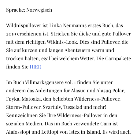
Sprache: Norwegisch
Wildnispullover ist Linka Neumanns erstes Buch, das
2019 erschienen ist. Stricken Sie dicke und gute Pullover
mit dem richtigen Wildnis-Look. Dies sind Pullover, die
Sie auf kurzen und langen Abenteuern warm und
trocken halten, egal bei welchem Wetter. Die Garnpakete
finden Sie
HIER
Im Buch Villmarksgensere vol. 1 finden Sie unter
anderem das Anleitungen für Alasuq und Alasuq Polar,
Føyka, Matoaka, den beliebten Wilderness-Pullover,
Storm-Pullover, Svartulv, Tusselad und mehr!
Kennzeichnen Sie Ihre Wilderness-Pullover in den
sozialen Medien. Das im Buch verwendete Garn ist
Alafosslopi und Lettlopi von Istex in Island. Es wird auch