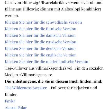
Garn von Hillesvåg Ullvarefabrikk verwendet. Troll und
Blåne aus Hillesvåg können mit Alafosslopi kombiniert
werden.
Klicken Sie hier für die schwedische Version
Klicken Sie hier für die finnische Version
Klicken Sie hier für die dänische Version
Klicken Sie hier für die russische Version
Klicken Sie hier für die deutsche Version
Klicken Sie hier für die englische Version
Klicken Sie hier für die niederländische Version
Tag-Pullover aus Villmarksgenders vol. 1 in den sozialen
Medien #Villmarksgensere
Die Anleitungene, die Sie in diesem Buch finden, sind:
The Wilderness Sweater
– Pullover, Strickjacken und
Kinder
Føyka
Alasuq Polar