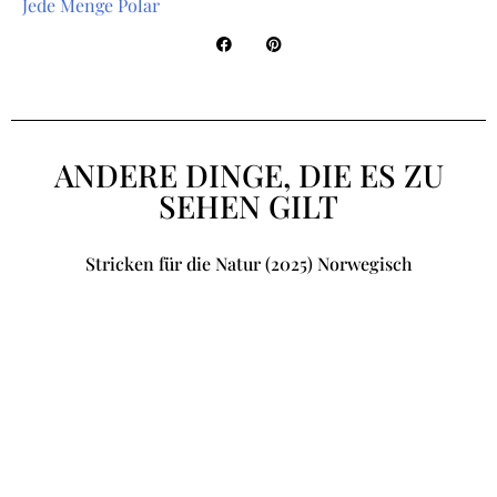
Jede Menge Polar
ANDERE DINGE, DIE ES ZU
SEHEN GILT
Stricken für die Natur (2025) Norwegisch