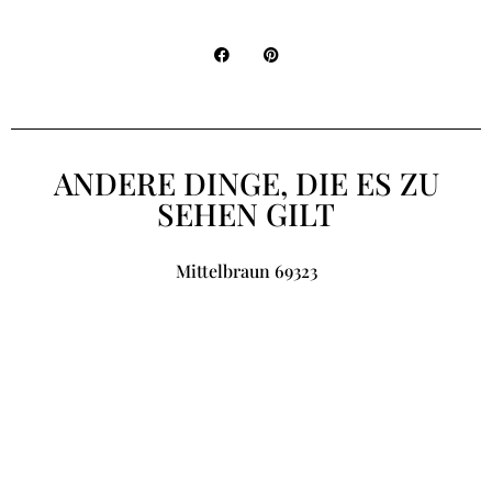
ANDERE DINGE, DIE ES ZU
SEHEN GILT
Mittelbraun 69323