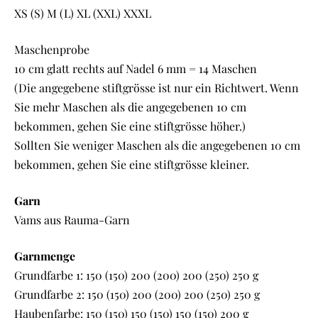
XS (S) M (L) XL (XXL) XXXL
Maschenprobe
10 cm glatt rechts auf Nadel 6 mm = 14 Maschen
(Die angegebene stiftgrösse ist nur ein Richtwert. Wenn
Sie mehr Maschen als die angegebenen 10 cm
bekommen, gehen Sie eine stiftgrösse höher.)
Sollten Sie weniger Maschen als die angegebenen 10 cm
bekommen, gehen Sie eine stiftgrösse kleiner.
Garn
Vams aus Rauma-Garn
Garnmenge
Grundfarbe 1: 150 (150) 200 (200) 200 (250) 250 g
Grundfarbe 2: 150 (150) 200 (200) 200 (250) 250 g
Haubenfarbe: 150 (150) 150 (150) 150 (150) 200 g