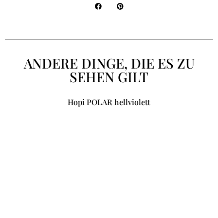
ANDERE DINGE, DIE ES ZU
SEHEN GILT
Hopi POLAR hellviolett