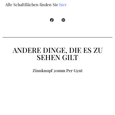
Alle Schaltflächen finden Sie
hier
ANDERE DINGE, DIE ES ZU
SEHEN GILT
Zinnknopf 20mm Per Gynt