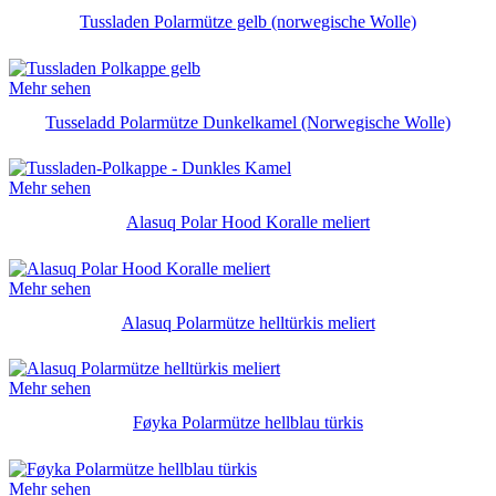
Tussladen Polarmütze gelb (norwegische Wolle)
Mehr sehen
Tusseladd Polarmütze Dunkelkamel (Norwegische Wolle)
Mehr sehen
Alasuq Polar Hood Koralle meliert
Mehr sehen
Alasuq Polarmütze helltürkis meliert
Mehr sehen
Føyka Polarmütze hellblau türkis
Mehr sehen