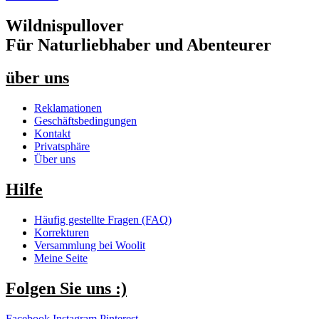
Wildnispullover
Für Naturliebhaber und Abenteurer
über uns
Reklamationen
Geschäftsbedingungen
Kontakt
Privatsphäre
Über uns
Hilfe
Häufig gestellte Fragen (FAQ)
Korrekturen
Versammlung bei Woolit
Meine Seite
Folgen Sie uns :)
Facebook
Instagram
Pinterest