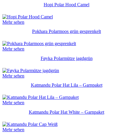
Hopi Polar Hood Camel
Mehr sehen
Pokhara Polarmoos grün gesprenkelt
Mehr sehen
Føyka Polarmütze jagdgrün
Mehr sehen
Katmandu Polar Hat Lila – Garnpaket
Mehr sehen
Katmandu Polar Hat White – Garnpaket
Mehr sehen