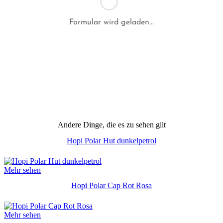
Formular wird geladen...
Andere Dinge, die es zu sehen gilt
Hopi Polar Hut dunkelpetrol
Mehr sehen
Hopi Polar Cap Rot Rosa
Mehr sehen