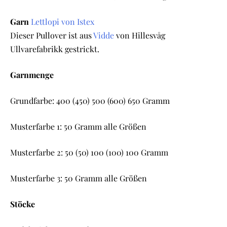
Garn
Lettlopi von Istex
Dieser Pullover ist aus
Vidde
von Hillesvåg
Ullvarefabrikk gestrickt.
Garnmenge
Grundfarbe: 400 (450) 500 (600) 650 Gramm
Musterfarbe 1: 50 Gramm alle Größen
Musterfarbe 2: 50 (50) 100 (100) 100 Gramm
Musterfarbe 3: 50 Gramm alle Größen
Stöcke