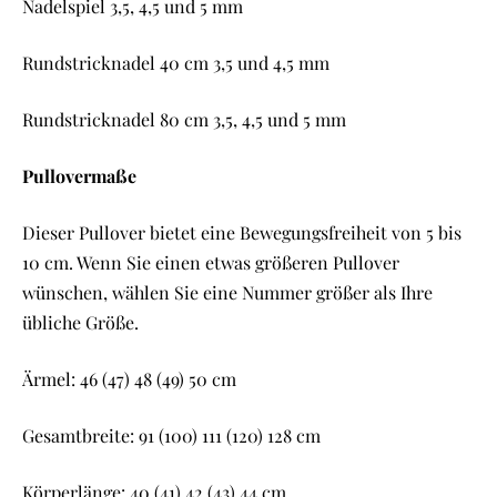
Nadelspiel 3,5, 4,5 und 5 mm
Rundstricknadel 40 cm 3,5 und 4,5 mm
Rundstricknadel 80 cm 3,5, 4,5 und 5 mm
Pullovermaße
Dieser Pullover bietet eine Bewegungsfreiheit von 5 bis
10 cm. Wenn Sie einen etwas größeren Pullover
wünschen, wählen Sie eine Nummer größer als Ihre
übliche Größe.
Ärmel: 46 (47) 48 (49) 50 cm
Gesamtbreite: 91 (100) 111 (120) 128 cm
Körperlänge: 40 (41) 42 (43) 44 cm