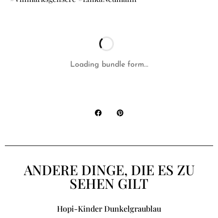
Loading bundle form...
ANDERE DINGE, DIE ES ZU
SEHEN GILT
Hopi-Kinder Dunkelgraublau