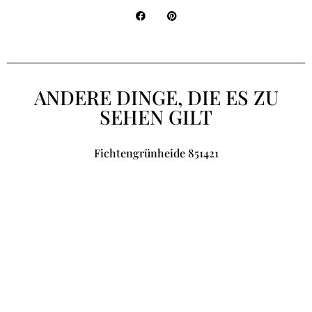
ANDERE DINGE, DIE ES ZU
SEHEN GILT
Fichtengrünheide 851421